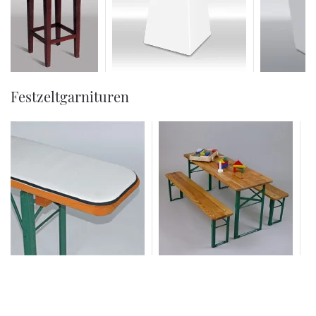
Festzeltgarnituren