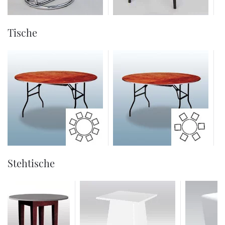
Tische
Stehtische