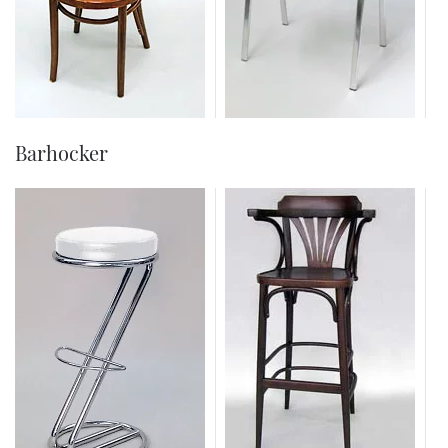
Barhocker