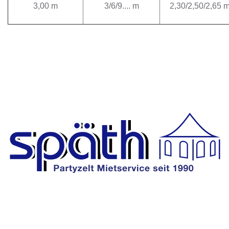
3,00 m
3/6/9.... m
2,30/2,50/2,65 