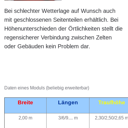
Bei schlechter Wetterlage auf Wunsch auch
mit geschlossenen Seitenteilen erhältlich. Bei
Höhenunterschieden der Örtlichkeiten stellt die
regensicherer Verbindung zwischen Zelten
oder Gebäuden kein Problem dar.
Daten eines Moduls (beliebig erweiterbar)
Breite
Längen
Traufhöhe
2,00 m
3/6/9.... m
2,30/2,50/2,65 