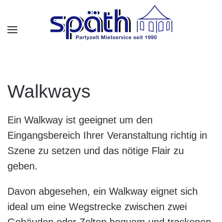
Skip to main content
Walkways
Ein Walkway ist geeignet um den
Eingangsbereich Ihrer Veranstaltung richtig in
Szene zu setzen und das nötige Flair zu
geben.
Davon abgesehen, ein Walkway eignet sich
ideal um eine Wegstrecke zwischen zwei