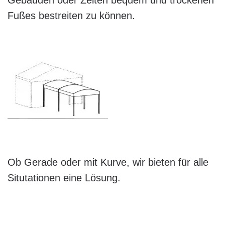
Gebäuden oder Zelten bequem und trockenen
Fußes bestreiten zu können.
Ob Gerade oder mit Kurve, wir bieten für alle
Situtationen eine Lösung.