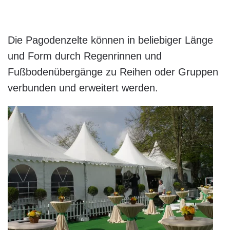
Die Pagodenzelte können in beliebiger Länge
und Form durch Regenrinnen und
Fußbodenübergänge zu Reihen oder Gruppen
verbunden und erweitert werden.