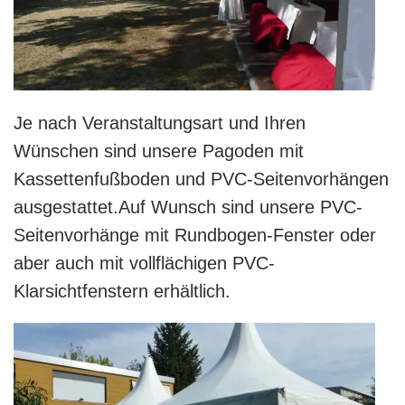
Je nach Veranstaltungsart und Ihren
Wünschen sind unsere Pagoden mit
Kassettenfußboden und PVC-Seitenvorhängen
ausgestattet.Auf Wunsch sind unsere PVC-
Seitenvorhänge mit Rundbogen-Fenster oder
aber auch mit vollflächigen PVC-
Klarsichtfenstern erhältlich.