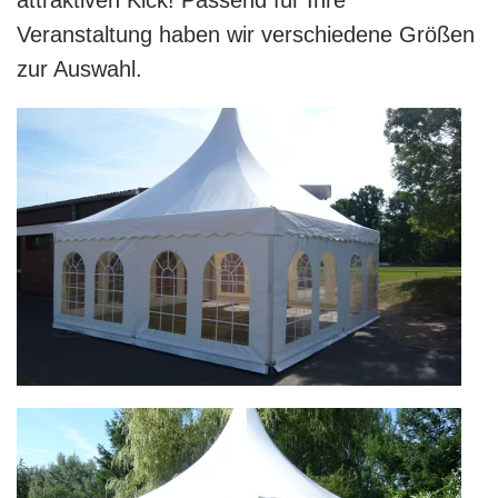
attraktiven Kick! Passend für Ihre
Veranstaltung haben wir verschiedene Größen
zur Auswahl.