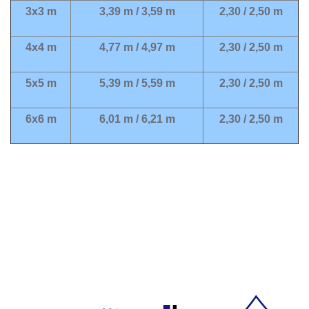
3x3 m
3,39 m / 3,59 m
2,30 / 2,50 m
4x4 m
4,77 m / 4,97 m
2,30 / 2,50 m
5x5 m
5,39 m / 5,59 m
2,30 / 2,50 m
6x6 m
6,01 m / 6,21 m
2,30 / 2,50 m