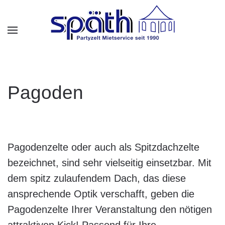
Skip to main content
Pagoden
Pagodenzelte oder auch als Spitzdachzelte
bezeichnet, sind sehr vielseitig einsetzbar. Mit
dem spitz zulaufendem Dach, das diese
ansprechende Optik verschafft, geben die
Pagodenzelte Ihrer Veranstaltung den nötigen